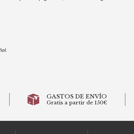
ñol.
GASTOS DE ENVÍO
Gratis a partir de 150€