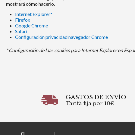
mostrará cómo hacerlo.
Internet Explorer*
Firefox
Google Chrome
Safari
Configuración privacidad navegador Chrome
* Configuración de laas cookies para Internet Explorer en Espa
GASTOS DE ENVÍO
Tarifa fija por 10€