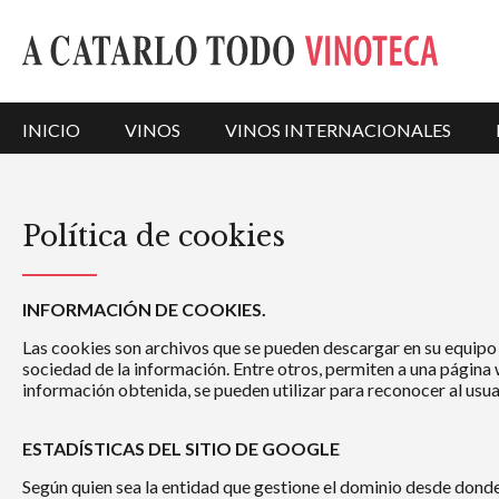
INICIO
VINOS
VINOS INTERNACIONALES
Política de cookies
INFORMACIÓN DE COOKIES.
Las cookies son archivos que se pueden descargar en su equipo 
sociedad de la información. Entre otros, permiten a una página
información obtenida, se pueden utilizar para reconocer al usuar
ESTADÍSTICAS DEL SITIO DE GOOGLE
Según quien sea la entidad que gestione el dominio desde donde 