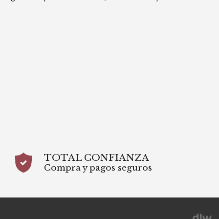
TOTAL CONFIANZA
Compra y pagos seguros