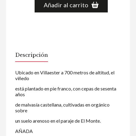
Añadir al carrito
Descripción
Ubicado en Villaester a 700 metros de altitud, el
viñedo
está plantado en pie franco, con cepas de sesenta
años
de malvasía castellana, cultivadas en orgánico
sobre
un suelo arenoso en el paraje de El Monte.
AÑADA