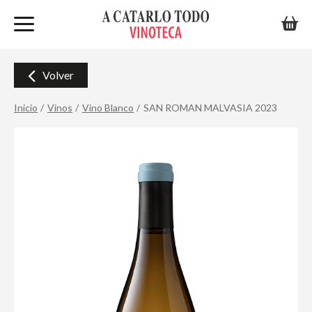
Volver
Inicio
Vinos
Vino Blanco
SAN ROMAN MALVASIA 2023