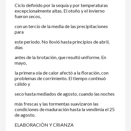
Ciclo definido por la sequía y por temperaturas
excepcionalmente altas. El otoño y el invierno
fueron secos,
con un tercio de la media de las precipitaciones
para
este periodo. No llovió hasta principios de abril,
días
antes de la brotación, que resultó uniforme. En
mayo,
la primera ola de calor afectó a la floración, con
problemas de corrimiento. El tiempo continuó
cálido y
seco hasta mediados de agosto, cuando las noches
más frescas y las tormentas suavizaron las
condiciones de maduración hasta la vendimia el 25
de agosto.
ELABORACIÓN Y CRIANZA