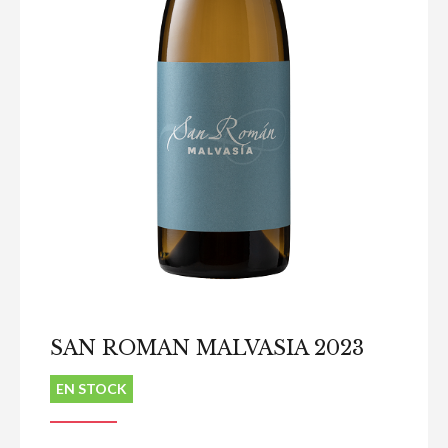
SAN ROMAN MALVASIA 2023
EN STOCK