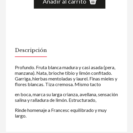
Añadir al carrito
Descripción
Profundo. Fruta blanca madura y casi asada (pera,
manzana). Nata, brioche tibio y limón confitado.
Garriga, hierbas mentoladas y laurel. Finas mieles y
flores blancas. Tiza cremosa. Mismo tacto
en boca, marca su larga crianza, avellana, sensación
salina y ralladura de limón. Estructurado,
Rinde homenaje a Francesc equilibrado y muy
largo.