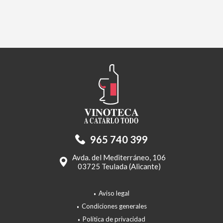
965 740 399
Avda. del Mediterráneo, 106
03725 Teulada (Alicante)
Aviso legal
Condiciones generales
Política de privacidad