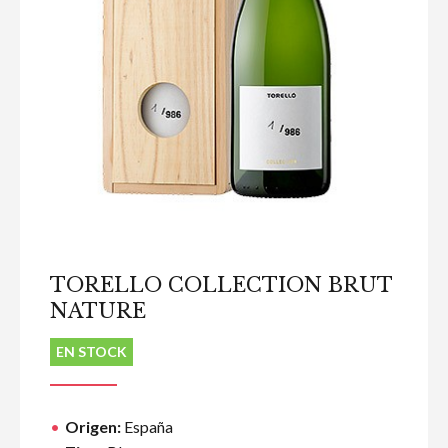
TORELLO COLLECTION BRUT
NATURE
EN STOCK
Origen:
España