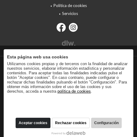
Política de cookies
Servicios
Esta página web usa cookies
Utilizamos cookies propias y de terceros con la finalidad de analizar
nuestros servicios, elaborar información estadística y personalizar
contenidos. Para aceptar todas las finalidades indicadas pulse el
botón "Aceptar cookies". En caso contrario, puede configurar o
rechazar dichas finalidades pulsando el botón "Configuración". Para
obtener más información sobre el uso de las cookies y sus
derechos, acceda a nuestra
política de cookies
.
Aceptar cookies
Rechazar cookies
Configuración