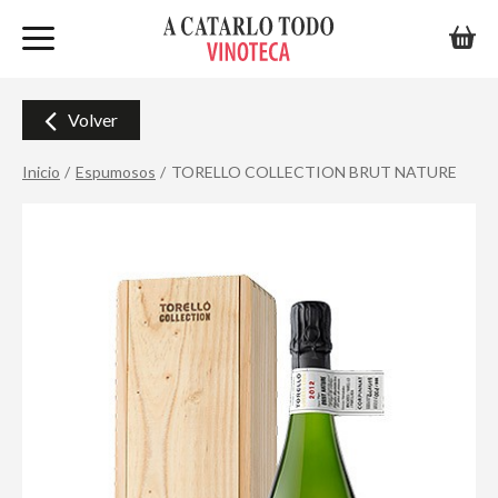
Volver
Inicio
Espumosos
TORELLO COLLECTION BRUT NATURE